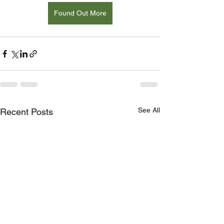
Found Out More
See All
Recent Posts